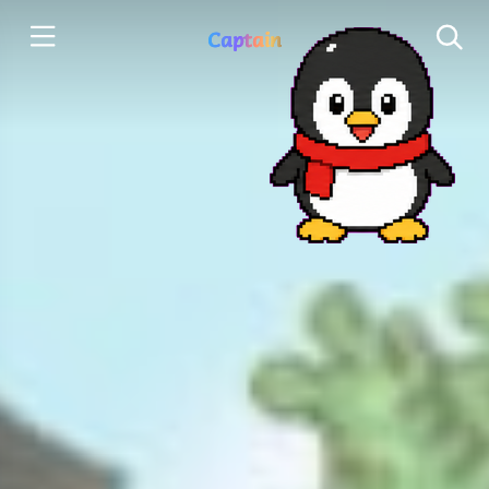
Captain