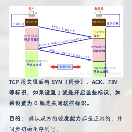
TCP 报文里面有 SYN（同步）、ACK、FIN
等标识，如果设置 1 就是开启这些标识，如
果设置为 0 就是关闭这些标识。
目的：
确认双方的
收发能力
都是正常的，并
同步初始化序列号。