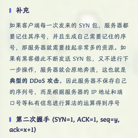
补充
如果客户端每一次发来的 SYN 包，服务器都
要记住其序号，并且生成自己需要记住的序
号，那服务器就需要挂起非常多的资源。如
果有黑客借此不断发送 SYN 包，又不进行下
一步操作，服务器就会原地奔溃，这也就是
典型的 DDoS 攻击
。因此服务器不保存自己
的序列号，而是根据服务器的 IP 地址和端
口号等私有信息进行算法的运算得到序号
第二次握手 (SYN=1, ACK=1, seq=y,
ack=x+1)