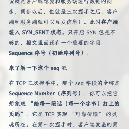
说就是客户端想要和服务端进行数据的同
步，同步以后，也就是三次握手之后，客户
端和服务端就可以互发信息）。此时
客户端
进入 SYN_SENT 状态
。只开启 SYN 包是不
够的，报文里面还有一个重要的字段
Sequence 序号（初始序列号）
。
来了解一下这个 seq 吧
在 TCP 三次握手中，那个 seq 字段的全称是
Sequence Number（序列号）
，你可以把它
想象成
“给每一段话（每一个字节）打上的
页码”
，它是 TCP 实现 “可靠传输” 的灵
魂所在。在第一次握手时，客户端发送的第