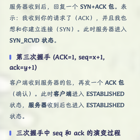
服务器收到后，回复一个
SYN+ACK 包
。表
示：我收到你的请求了（ACK），并且我也
想和你建立连接（SYN）。此时服务器进入
SYN_RCVD 状态
。
第三次握手 (ACK=1, seq=x+1,
ack=y+1)
客户端收到服务器的包，再发一个
ACK 包
（确认）。此时
客户端
进入
ESTABLISHED
状态，
服务器
收到后也进入
ESTABLISHED
状态。
三次握手中 seq 和 ack 的演变过程