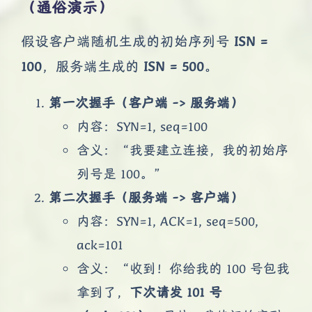
（通俗演示）
假设客户端随机生成的初始序列号
ISN =
100
，服务端生成的
ISN = 500
。
第一次握手（客户端 -> 服务端）
内容：SYN=1, seq=100
含义：“我要建立连接，我的初始序
列号是 100。”
第二次握手（服务端 -> 客户端）
内容：SYN=1, ACK=1, seq=500,
ack=101
含义：“收到！你给我的 100 号包我
拿到了，
下次请发 101 号