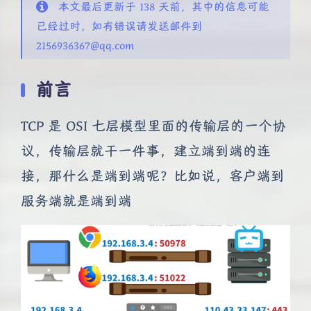
本文最后更新于 138 天前，其中的信息可能
已经过时，如有错误请发送邮件到
2156936367@qq.com
前言
TCP 是 OSI 七层模型里面的传输层的一个协
议，传输层就干一件事，建立端到端的连
接，那什么是端到端呢？比如说，客户端到
服务端就是端到端