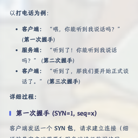
以
打电话为例
：
客户端：
“喂，你能听到我说话吗？”
(
第一次握手
)
服务端：
“听到了！你能听到我说话
吗？” (
第二次握手
)
客户端：
“听到了，那我们要开始正式谈
话了。” (
第三次握手
)
详细过程：
第一次握手 (SYN=1, seq=x)
客户端发送一个
SYN 包
，请求建立连接（细