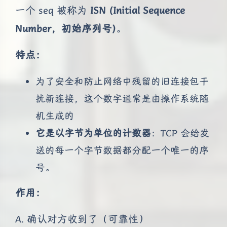
一个 seq 被称为
ISN (Initial Sequence
Number，初始序列号)
。
特点：
为了安全和防止网络中残留的旧连接包干
扰新连接，这个数字通常是由操作系统随
机生成的
它是以字节为单位的计数器
：TCP 会给发
送的每一个字节数据都分配一个唯一的序
号。
作用：
A. 确认对方收到了（可靠性）