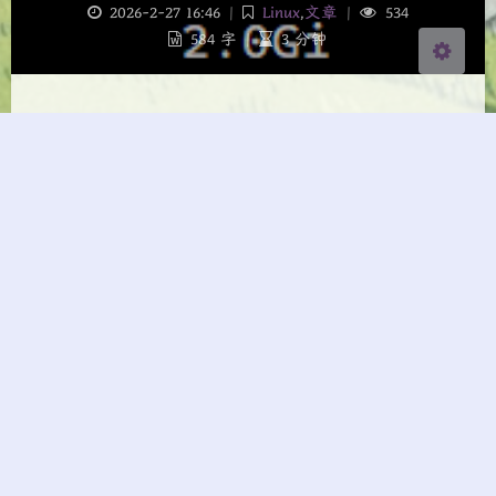
2026-2-27 16:46
|
Linux
,
文章
|
534
584 字
|
3 分钟
Linux
Linux目录结构
2026-2-27 1:58
|
Linux
|
559
653 字
|
3 分钟