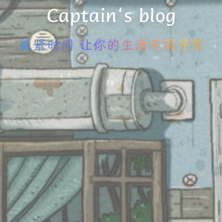
Captain‘s blog
抓紧时间 让你的生活不同寻常