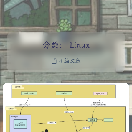
分类：
Linux
4 篇文章