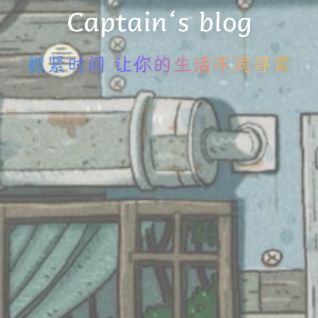
Captain‘s blog
抓紧时间 让你的生活不同寻常