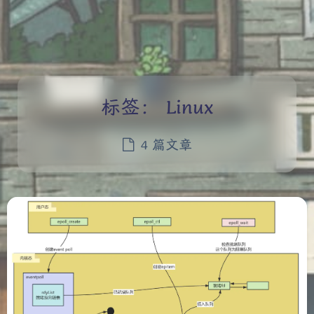
标签：
Linux
4 篇文章