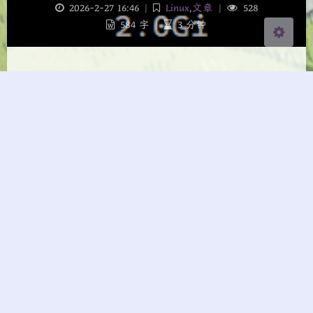
2026-2-27 16:46
|
Linux
,
文章
|
528
584 字
|
3 分钟
Linux
Linux目录结构
2026-2-27 1:58
|
Linux
|
553
653 字
|
3 分钟