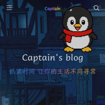
Captain
Captain‘s blog
抓紧时间 让你的生活不同寻常