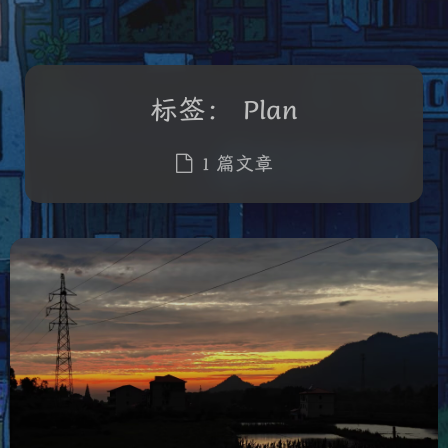
标签：
Plan
1 篇文章
夜间模式