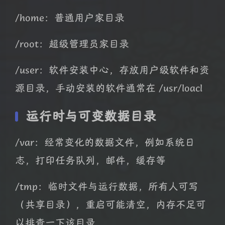
/home：普通用户家目录
/root：超级管理员家目录
/user：软件安装中心，存放用户级软件和资
源目录，手动安装的软件通常在 /usr/loacl
运行时与可变数据目录
/var：经常变化的数据文件，例如系统日
志，打印任务队列，邮件，缓存等
/tmp：临时文件与运行数据，所有人可写
（共享目录），重启可能清空，内存不足可
以排查一下该目录