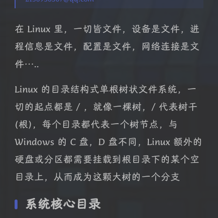
在 Linux 里，一切皆文件，设备是文件，进
程信息是文件，配置是文件，网络连接是文
件…..
Linux 的目录结构式单根树状文件系统，一
切的起点都是 / ，就像一棵树，/ 代表树干
(根)，每个目录都代表一个树节点，与
Windows 的 C 盘，D 盘不同，Linux 额外的
硬盘或分区都需要挂载到根目录下的某个空
目录上，从而成为这颗大树的一个分支
系统核心目录