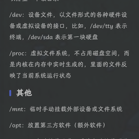
/dev：设备文件，以文件形式的各种硬件设
备或虚拟设备的接口，比如，/dev/tty 表示
终端，/dev/sda 表示第一块硬盘
/proc：虚拟文件系统，不占用磁盘空间，而
是内核在内存中实时生成的，里面的文件反
映了当前系统运行状态
其他
/mnt：临时手动挂载外部设备或文件系统
/opt：放置第三方软件（额外软件）