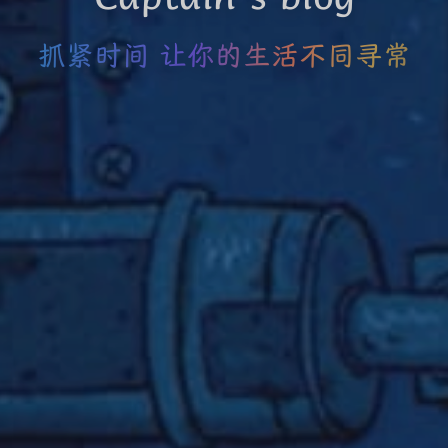
抓紧时间 让你的生活不同寻常