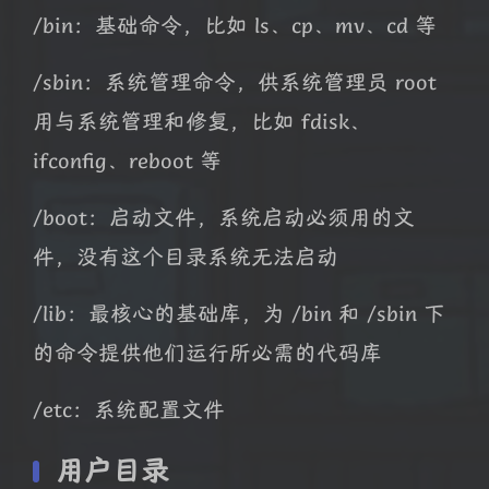
/bin：基础命令，比如 ls、cp、mv、cd 等
/sbin：系统管理命令，供系统管理员 root
用与系统管理和修复，比如 fdisk、
ifconfig、reboot 等
/boot：启动文件，系统启动必须用的文
件，没有这个目录系统无法启动
/lib：最核心的基础库，为 /bin 和 /sbin 下
的命令提供他们运行所必需的代码库
/etc：系统配置文件
用户目录