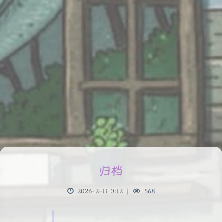
归档
2026-2-11 0:12
|
568