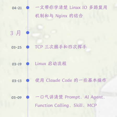
一文带你学清楚 Linux IO 多路复用
04-21
机制和与 Nginx 的结合
3 月
TCP 三次握手和四次挥手
03-25
Linux 启动流程
03-19
使用 Claude Code 的一些基本操作
03-13
一口气讲清楚 Prompt、AI Agent、
03-09
Function Calling、Skill、MCP
夜间模式