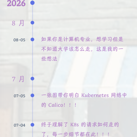
2026
8 月
如果你是计算机专业，想学习但是
08-05
不知道大学该怎么走，这是我的一
些想法
7 月
一张图带你明白 Kubernetes 网络中
07-05
的 Calico！！！
终于理解了 K8s 的请求如何走的
07-04
了，每一步细节都在此！！！