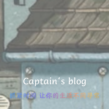
Captain‘s blog
抓紧时间 让你的生活不同寻常