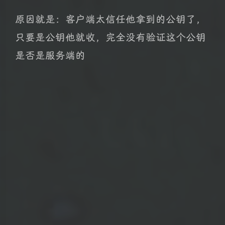
原因就是：客户端太信任他拿到的公钥了，
只要是公钥他就收，完全没有验证这个公钥
是否是服务端的