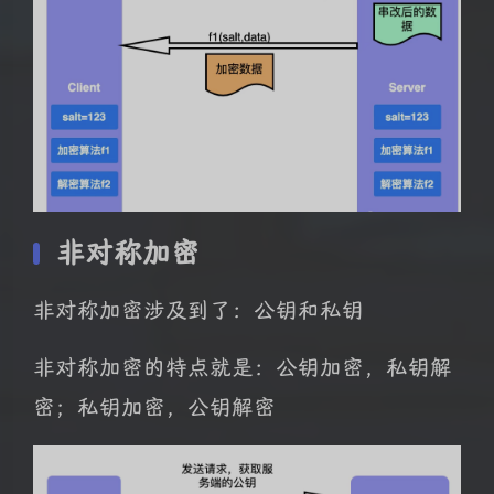
非对称加密
非对称加密涉及到了：公钥和私钥
非对称加密的特点就是：公钥加密，私钥解
密；私钥加密，公钥解密