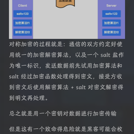
对称加密的过程就是：通信的双方约定好使
用统一的加密解密算法，以及一个 salt 盐作
为唯一标识，发送数据前先试用加密算法和
salt 经过加密函数处理得到密文，接受方收
到密文后使用解密算法 + salt 对密文解密得
到明文再处理。
总之就是用一个密钥对数据进行加密传输
但是这有一个致命得危险就是黑客可能会枚