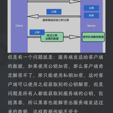
但是有一个问题就是：服务端发送给客户端
的数据，如果使用公钥加密，那么客户端肯
定解密不了，那只能使用私钥加密，这时客
户端可以使用之前获取到的公钥解密，但是
问题是所有人都能获取到服务端的公钥，包
括黑客，所以黑客也能解密出服务端发送过
来的数据，这样数据传输不安全