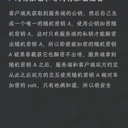
客户端先获取到服务端的公钥，然后自己生
成一个唯一的随机密钥 A，使用公钥加密随
机密钥 A，这时只有服务端的私钥才能解密
出随机密钥 A，所以即便被加密的随机密钥
A 被黑客截获它也解密不出啥，服务端拿到
随机密钥 A 之后，服务端和客户端双方约定
从此之后双方的交互使用随机密钥 A 做对车
加密的 salt，只有他俩知道，所以很安全