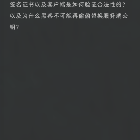
签名证书以及客户端是如何验证合法性的？
以及为什么黑客不可能再偷偷替换服务端公
钥？