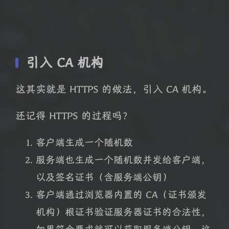
引入 CA 机构
这其实就是 HTTPS 的做法，引入 CA 机构。
还记得 HTTPS 的过程吗？
客户端生成一个随机数
服务端也生成一个随机数并发给客户端，
以及签名证书（含服务端公钥）
客户端通过浏览器内置的 CA（证书颁发
机构）根证书验证服务器证书的合法性，