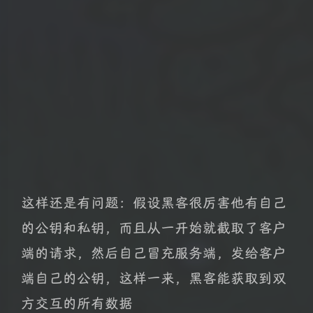
这样还是有问题：假设黑客很厉害他有自己
的公钥和私钥，而且从一开始就截取了客户
端的请求，然后自己冒充服务端，发给客户
端自己的公钥，这样一来，黑客能获取到双
方交互的所有数据