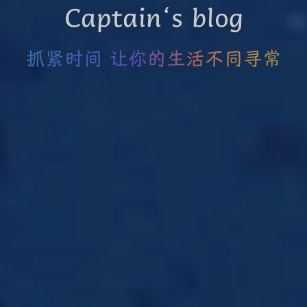
Captain‘s blog
抓紧时间 让你的生活不同寻常