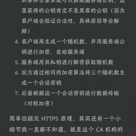
如果符合要求就可以获取服务端公钥，这
里获得的公钥肯定不是黑客的公钥（因为
客户端会验证合法性，具体原因等会解
释）
客户端再生成一个随机数，并用服务端公
钥进行加密，发给服务端
服务端用其私钥进行解密获取随机数
双方通过相同的加密算法将三个随机数生
成一个会话密钥
后面根据这一个会话密钥进行数据传输
（对称加密）
简单回顾完 HTTPS 原理，其实还有一个小
细节我一直都不知道，就是这个 CA 机构的