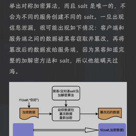
举出对称加密算法，而且 salt 是唯一的，不
会为不同的服务创建不同的 salt。一旦出现
信息泄漏，很可能出现如下情况：客户端和
服务端之间的数据被黑客窃取并篡改，再将
篡改后的数据发给服务端，因为黑客知道完
整的加解密方法和 salt，所以他能瞒天过
海。