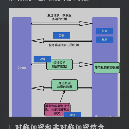
对称加密和非对称加密结合