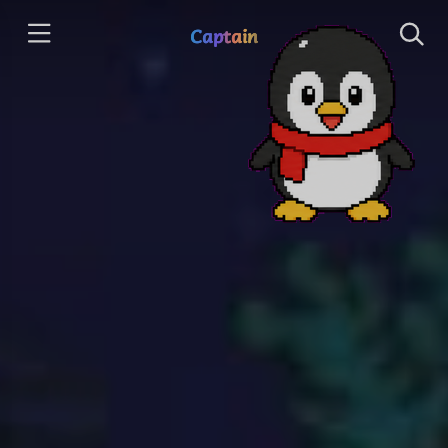
Captain