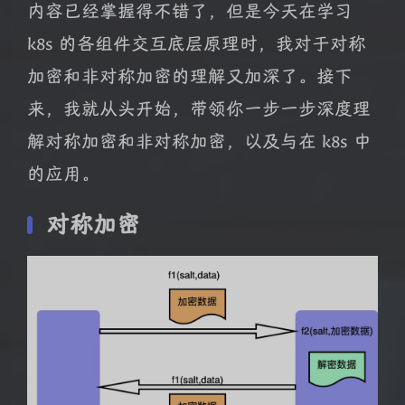
内容已经掌握得不错了，但是今天在学习
k8s 的各组件交互底层原理时，我对于对称
加密和非对称加密的理解又加深了。接下
来，我就从头开始，带领你一步一步深度理
解对称加密和非对称加密，以及与在 k8s 中
的应用。
对称加密