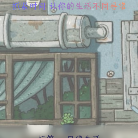
抓紧时间 让你的生活不同寻常