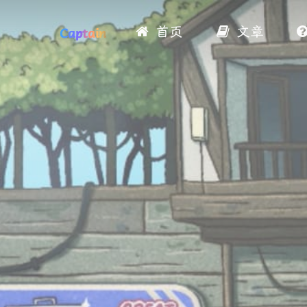
首页
文章
Captain