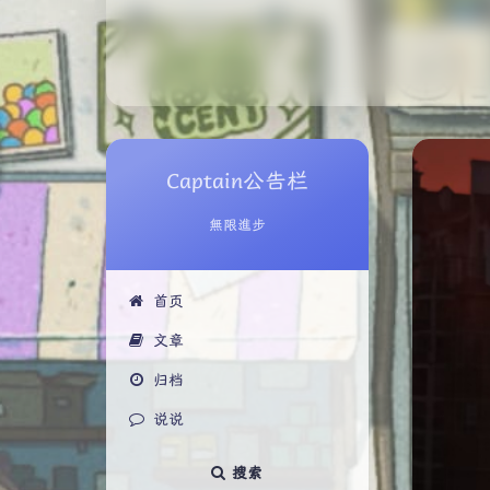
Captain公告栏
無限進步
首页
文章
归档
说说
搜索