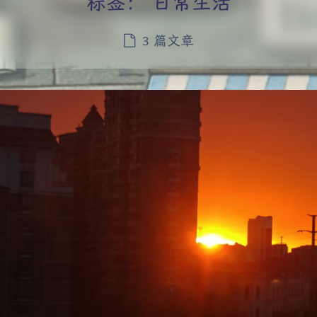
标签：
日常生活
3 篇文章