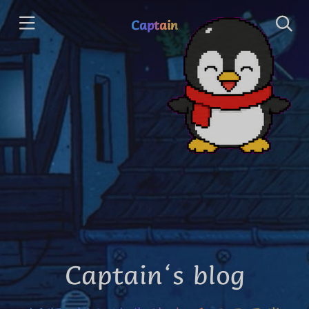
Captain
Captain‘s blog