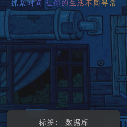
抓紧时间 让你的生活不同寻常
标签：
数据库