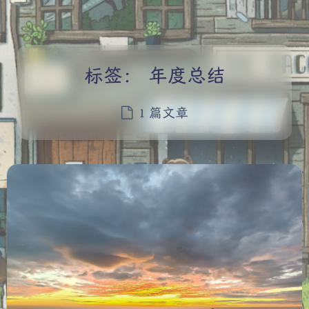
标签：
年度总结
1 篇文章
夜间模式