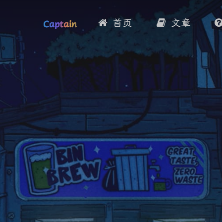
首页
文章
Captain