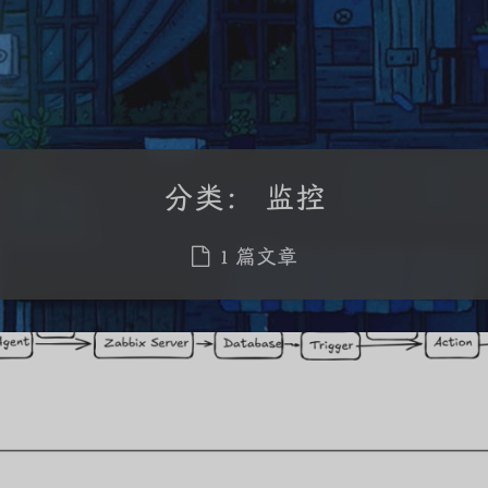
分类：
监控
1 篇文章